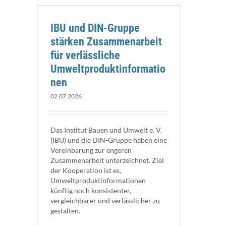
menarbeit
rmationen
IBU und DIN-Gruppe
stärken Zusammenarbeit
für verlässliche
Umweltproduktinformatio
nen
02.07.2026
Das Institut Bauen und Umwelt e. V.
(IBU) und die DIN-Gruppe haben eine
Vereinbarung zur engeren
Zusammenarbeit unterzeichnet. Ziel
der Kooperation ist es,
Umweltproduktinformationen
künftig noch konsistenter,
vergleichbarer und verlässlicher zu
gestalten.