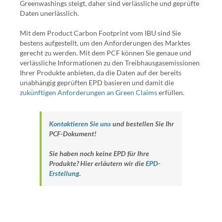
Greenwashings steigt, daher sind verlässliche und geprüfte
Daten unerlässlich.
Mit dem Product Carbon Footprint vom IBU sind Sie
bestens aufgestellt, um den Anforderungen des Marktes
gerecht zu werden. Mit dem PCF können Sie genaue und
verlässliche Informationen zu den Treibhausgasemissionen
Ihrer Produkte anbieten, da die Daten auf der bereits
unabhängig geprüften EPD basieren und damit die
zukünftigen Anforderungen an Green Claims
erfüllen.
Kontaktieren Sie uns
und bestellen Sie Ihr
PCF-Dokument!
Sie haben noch keine EPD für Ihre
Produkte? Hier erläutern wir die
EPD-
Erstellung
.