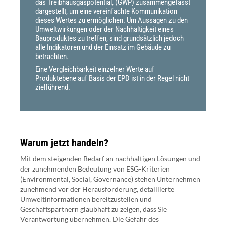
das Treibhausgaspotential, (GWP) zusammengefasst
dargestellt, um eine vereinfachte Kommunikation
dieses Wertes zu ermöglichen. Um Aussagen zu den
Umweltwirkungen oder der Nachhaltigkeit eines
Bauproduktes zu treffen, sind grundsätzlich jedoch
alle Indikatoren und der Einsatz im Gebäude zu
betrachten.
Eine Vergleichbarkeit einzelner Werte auf
Produktebene auf Basis der EPD ist in der Regel nicht
zielführend.
Warum jetzt handeln?
Mit dem steigenden Bedarf an nachhaltigen Lösungen und
der zunehmenden Bedeutung von ESG-Kriterien
(Environmental, Social, Governance) stehen Unternehmen
zunehmend vor der Herausforderung, detaillierte
Umweltinformationen bereitzustellen und
Geschäftspartnern glaubhaft zu zeigen, dass Sie
Verantwortung übernehmen. Die Gefahr des