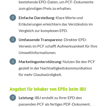
bestehende EPD-Daten, um PCF-Dokumente
zum günstigen Preis zu erhalten.
Einfache Darstellung:
Klare Werte und
Erläuterungen erleichtern das Verständnis im
Vergleich zur komplexen EPD.
Umfassende Transparenz:
Direkter EPD-
Verweis im PCF schafft Aufmerksamkeit für Ihre
Umweltinformationen.
Marketingunterstützung:
Nutzen Sie den PCF
gezielt in der Nachhaltigkeitskommunikation
für mehr Glaubwürdigkeit.
Angebot für Inhaber von EPDs beim IBU
Leistung:
IBU erstellt zu Ihrer EPD den
passenden PCF als fertiges PDF-Dokument.