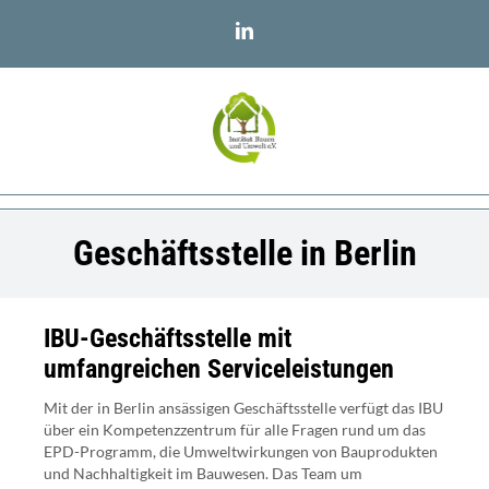
Zum
LinkedIn
Inhalt
springen
Geschäftsstelle in Berlin
IBU-Geschäftsstelle mit
umfangreichen Serviceleistungen
Mit der in Berlin ansässigen Geschäftsstelle verfügt das IBU
über ein Kompetenzzentrum für alle Fragen rund um das
EPD-Programm, die Umweltwirkungen von Bauprodukten
und Nachhaltigkeit im Bauwesen. Das Team um