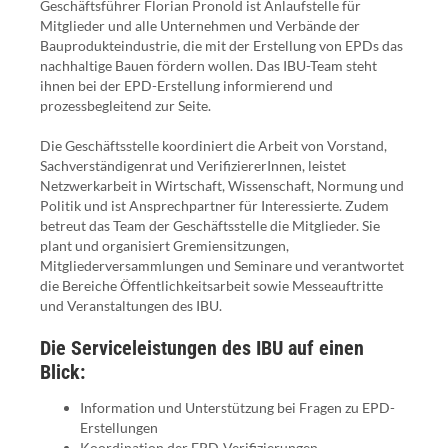
Geschäftsführer Florian Pronold ist Anlaufstelle für
Mitglieder und alle Unternehmen und Verbände der
Bauprodukteindustrie, die mit der Erstellung von EPDs das
nachhaltige Bauen fördern wollen. Das IBU-Team steht
ihnen bei der EPD-Erstellung informierend und
prozessbegleitend zur Seite.
Die Geschäftsstelle koordiniert die Arbeit von Vorstand,
Sachverständigenrat und VerifiziererInnen, leistet
Netzwerkarbeit in Wirtschaft, Wissenschaft, Normung und
Politik und ist Ansprechpartner für Interessierte. Zudem
betreut das Team der Geschäftsstelle die Mitglieder. Sie
plant und organisiert Gremiensitzungen,
Mitgliederversammlungen und Seminare und verantwortet
die Bereiche Öffentlichkeitsarbeit sowie Messeauftritte
und Veranstaltungen des IBU.
Die Serviceleistungen des IBU auf einen
Blick:
Information und Unterstützung bei Fragen zu EPD-
Erstellungen
Koordination der EPD-Verifizierungen