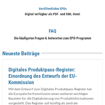
Veröffentlichte EPDs
Digital verfügbar als PDF- und XML-Datei
FAQ
Die häufigsten Fragen & Antworten zum EPD-Programm
Neueste Beiträge
Digitales Produktpass-Register:
Einordnung des Entwurfs der EU-
Kommission
Mit dem Entwurf zum Digitalen Produktpass-Register hat
die Europäische Kommission einen weiteren wichtigen
Baustein für die Digitalisierung von Produktinformationen
vorgestellt. Das Register soll künftig als zentrale