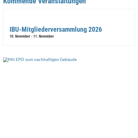
Kommende Veranstaltungen
IBU-Mitgliederversammlung 2026
10. November
-
11. November