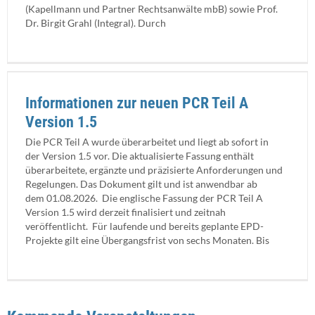
(Kapellmann und Partner Rechtsanwälte mbB) sowie Prof.
Dr. Birgit Grahl (Integral). Durch
Informationen zur neuen PCR Teil A
Version 1.5
Die PCR Teil A wurde überarbeitet und liegt ab sofort in
der Version 1.5 vor. Die aktualisierte Fassung enthält
überarbeitete, ergänzte und präzisierte Anforderungen und
Regelungen. Das Dokument gilt und ist anwendbar ab
dem 01.08.2026. Die englische Fassung der PCR Teil A
Version 1.5 wird derzeit finalisiert und zeitnah
veröffentlicht. Für laufende und bereits geplante EPD-
Projekte gilt eine Übergangsfrist von sechs Monaten. Bis