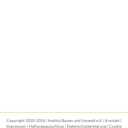
Copyright 2020-2026 | Institut Bauen und Umwelt e.V. |
Kontakt
|
Impressum
|
Haftungsausschluss
|
Datenschutzerklärung
|
Cookie