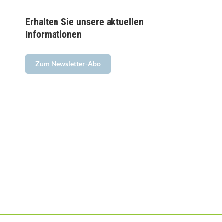
Erhalten Sie unsere aktuellen
Informationen
Zum Newsletter-Abo