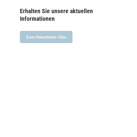
Erhalten Sie unsere aktuellen
Informationen
Zum Newsletter-Abo