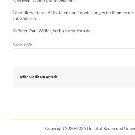
DIN Media GmbH, unterzeichnet.
Über die weiteren Aktivitäten und Entwicklungen im Rahmen der
informieren.
© Peter-Paul Weiler, berlin-event-foto.de
02.07.2026
Teilen Sie diesen Artikel!
Copyright 2020-2026 | Institut Bauen und Umwel