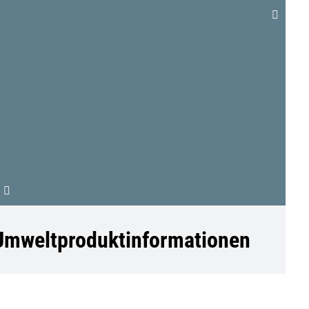
Linked
 Umweltproduktinformationen