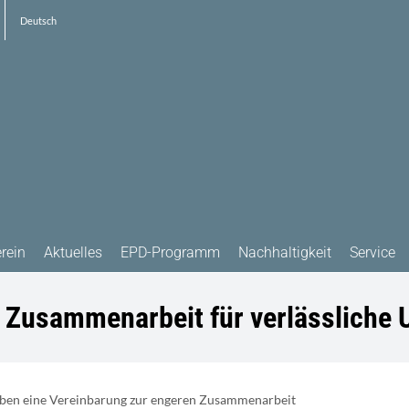
Deutsch
rein
Aktuelles
EPD-Programm
Nachhaltigkeit
Service
 Zusammenarbeit für verlässliche
haben eine Vereinbarung zur engeren Zusammenarbeit