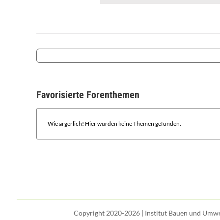
Favorisierte Forenthemen
Wie ärgerlich! Hier wurden keine Themen gefunden.
Copyright 2020-2026 | Institut Bauen und Umwel