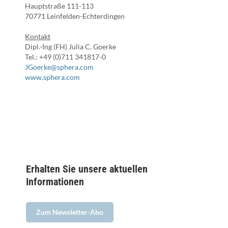
Hauptstraße 111-113
70771 Leinfelden-Echterdingen
Kontakt
Dipl.-Ing (FH) Julia C. Goerke
Tel.: +49 (0)711 341817-0
JGoerke@sphera.com
www.sphera.com
Erhalten Sie unsere aktuellen
Informationen
Zum Newsletter-Abo