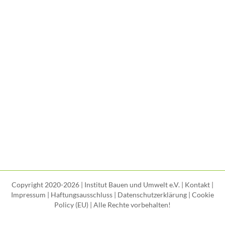
Copyright 2020-2026 | Institut Bauen und Umwelt e.V. |
Kontakt
|
Impressum
|
Haftungsausschluss
|
Datenschutzerklärung
|
Cookie
Policy (EU)
| Alle Rechte vorbehalten!